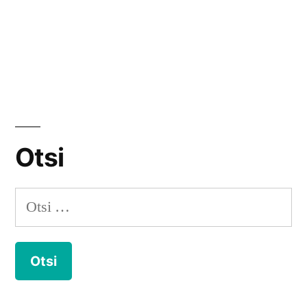
Otsi
Otsi: