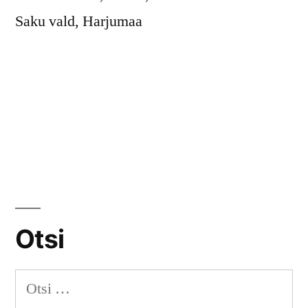
Saku vald, Harjumaa
Otsi
Otsi: