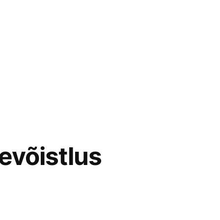
evõistlus