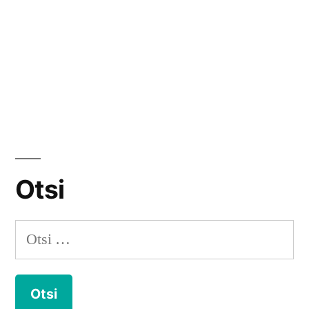
Otsi
Otsi: