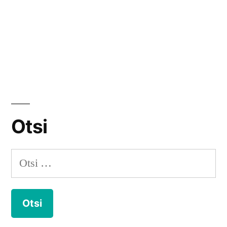
Otsi
Otsi: