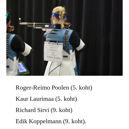
Roger-Reimo Poolen (5. koht)
Kaur Laurimaa (5. koht)
Richard Sirvi (9. koht)
Edik Koppelmann (9. koht).